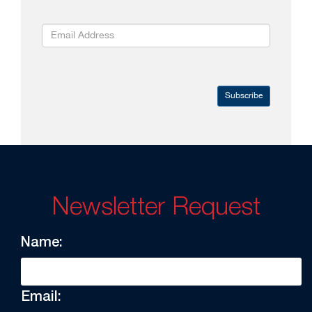
Subscribe
Newsletter Request
Name:
Email: