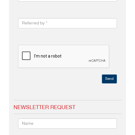
Send
NEWSLETTER REQUEST